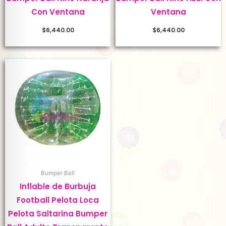
Con Ventana
Ventana
$
6,440.00
$
6,440.00
Bumper Ball
Inflable de Burbuja
Football Pelota Loca
Pelota Saltarina Bumper