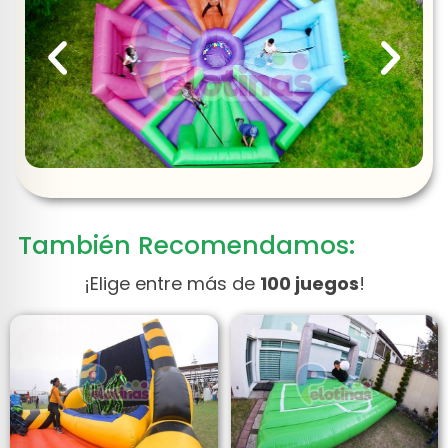
También Recomendamos:
¡Elige entre más de
100 juegos
!